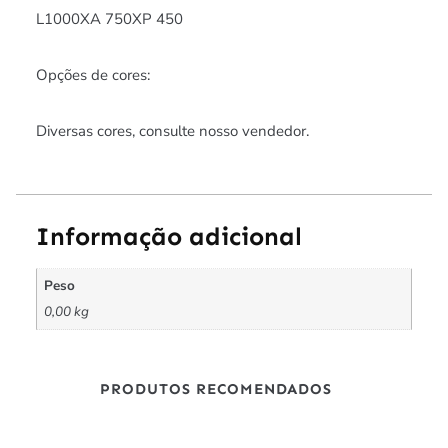
L1000XA 750XP 450
Opções de cores:
Diversas cores, consulte nosso vendedor.
Informação adicional
Peso
0,00 kg
PRODUTOS RECOMENDADOS