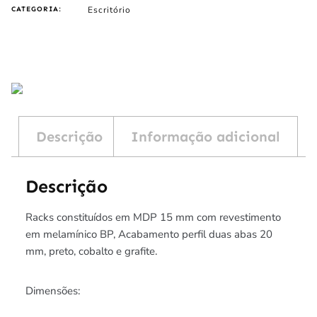
Escritório
CATEGORIA:
Descrição
Informação adicional
Descrição
Racks constituídos em MDP 15 mm com revestimento
em melamínico BP, Acabamento perfil duas abas 20
mm, preto, cobalto e grafite.
Dimensões: