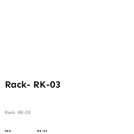
Rack- RK-03
Rack- RK-03
SKU
RK-03