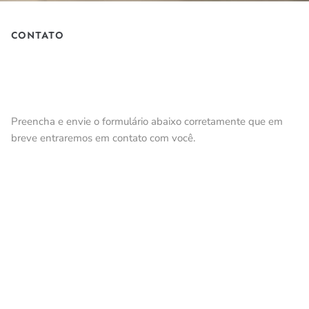
CONTATO
Preencha e envie o formulário abaixo corretamente que em
breve entraremos em contato com você.