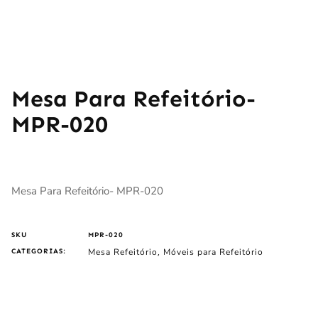
Mesa Para Refeitório-
MPR-020
Mesa Para Refeitório- MPR-020
SKU
MPR-020
Mesa Refeitório
Móveis para Refeitório
CATEGORIAS:
,