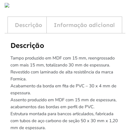
Descrição
Informação adicional
Descrição
Tampo produzido em MDF com 15 mm, reengrossado
com mais 15 mm, totalizando 30 mm de espessura.
Revestido com laminado de alta resistência da marca
Formica.
Acabamento da borda em fita de PVC – 30 x 4 mm de
espessura.
Assento produzido em MDF com 15 mm de espessura,
acabamentos das bordas em perfil de PVC.
Estrutura montada para bancos articulados, fabricada
com tubos de aço carbono de seção 50 x 30 mm x 1,20
mm de espessura.