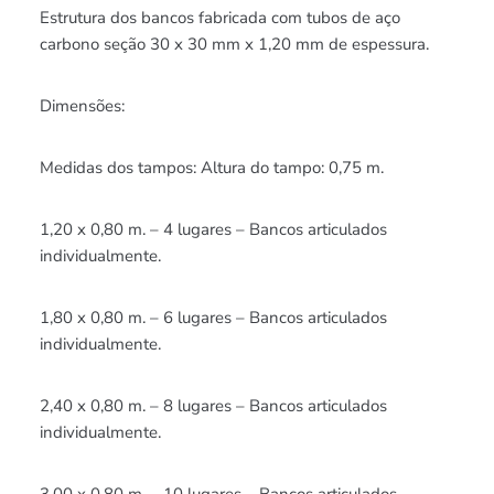
Estrutura dos bancos fabricada com tubos de aço
carbono seção 30 x 30 mm x 1,20 mm de espessura.
Dimensões:
Medidas dos tampos: Altura do tampo: 0,75 m.
1,20 x 0,80 m. – 4 lugares – Bancos articulados
individualmente.
1,80 x 0,80 m. – 6 lugares – Bancos articulados
individualmente.
2,40 x 0,80 m. – 8 lugares – Bancos articulados
individualmente.