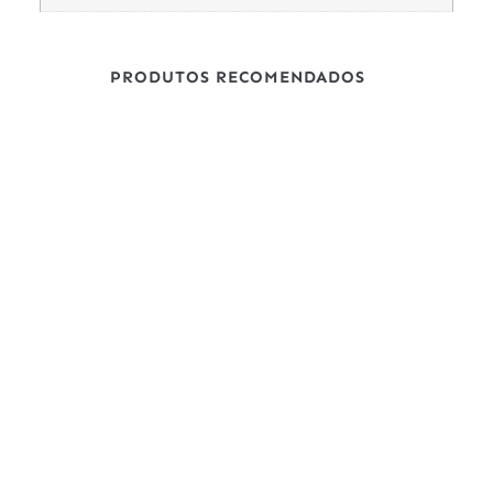
PRODUTOS RECOMENDADOS