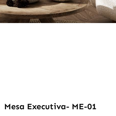
Mesa Executiva- ME-01