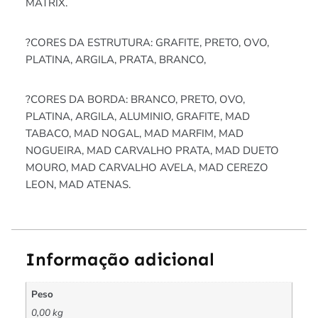
MATRIX.
?CORES DA ESTRUTURA: GRAFITE, PRETO, OVO,
PLATINA, ARGILA, PRATA, BRANCO,
?CORES DA BORDA: BRANCO, PRETO, OVO,
PLATINA, ARGILA, ALUMINIO, GRAFITE, MAD
TABACO, MAD NOGAL, MAD MARFIM, MAD
NOGUEIRA, MAD CARVALHO PRATA, MAD DUETO
MOURO, MAD CARVALHO AVELA, MAD CEREZO
LEON, MAD ATENAS.
Informação adicional
Peso
0,00 kg