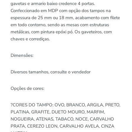
gavetas e armario baixo credence 4 portas.
Confeccionado em MDP com opção dos tampos na
espessura de 25 mm ou 18 mm, acabamento com filete
em todo contorno, sendo as mesas com estruturas
metálicas, com pintura epóxi pó. Os gaveteiros, com
chaves e corrediças.
Dimensões:
Diversos tamanhos, consulte o vendedor
Opções de cores:
?CORES DO TAMPO: OVO, BRANCO, ARGILA, PRETO,
PLATINA, GRAFITE, DUETO MOURO, MARFIM,
NOGUEIRA, ATENAS, TABACO, NOCE, CARVALHO
PRATA, CEREZO LEON, CARVALHO AVELA, CINZA