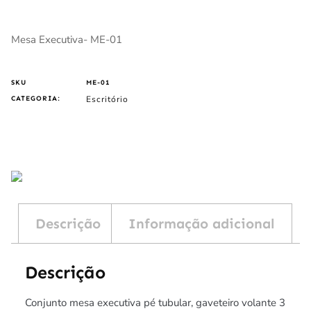
Mesa Executiva- ME-01
SKU
ME-01
Escritório
CATEGORIA:
Descrição
Informação adicional
Descrição
Conjunto mesa executiva pé tubular, gaveteiro volante 3