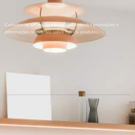
Cadastre-se em nosso informativo e receba promoções e
informações relevantes sobre nossos produtos.