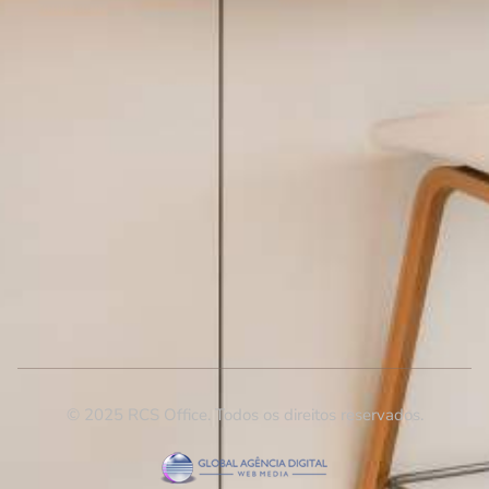
© 2025 RCS Office. Todos os direitos reservados.