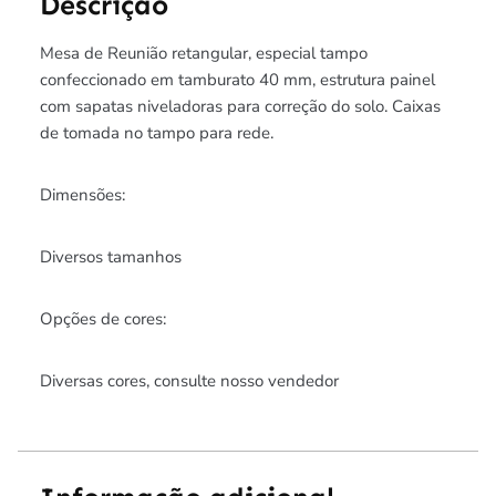
Descrição
Mesa de Reunião retangular, especial tampo
confeccionado em tamburato 40 mm, estrutura painel
com sapatas niveladoras para correção do solo. Caixas
de tomada no tampo para rede.
Dimensões:
Diversos tamanhos
Opções de cores:
Diversas cores, consulte nosso vendedor