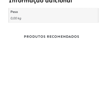
Informação adicional
Peso
0,00 kg
PRODUTOS RECOMENDADOS