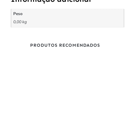
Peso
0,00 kg
PRODUTOS RECOMENDADOS