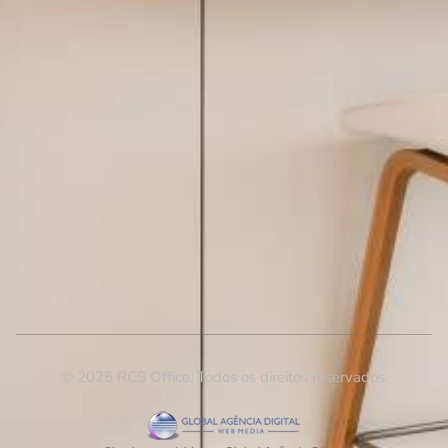
© 2025 RCS Office. Todos os direitos reservados.