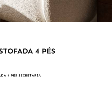
STOFADA 4 PÉS
ADA 4 PÉS SECRETÁRIA