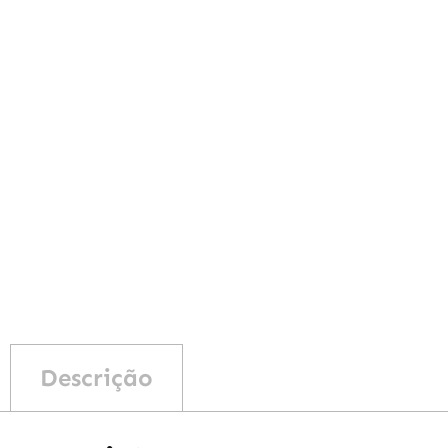
Descrição