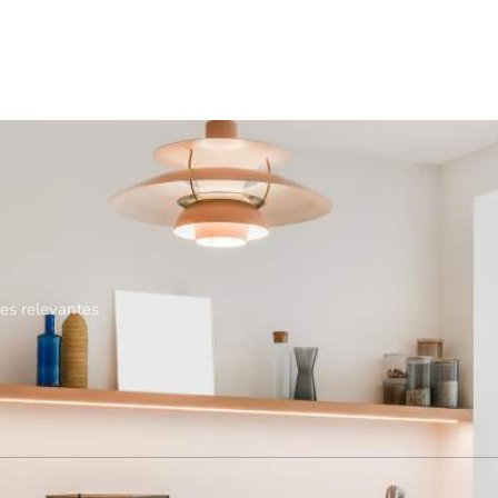
es relevantes