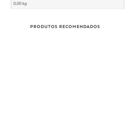
0,00 kg
PRODUTOS RECOMENDADOS