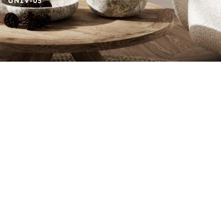
UNIV-05