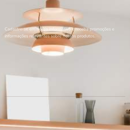
Cadastre-se em nosso informativo e receba promoções e
informações relevantes sobre nossos produtos.