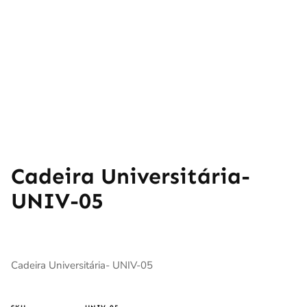
Cadeira Universitária-
UNIV-05
Cadeira Universitária- UNIV-05