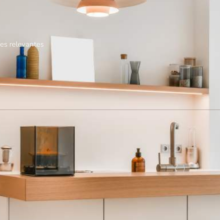
es relevantes