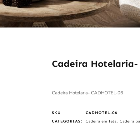
Cadeira Hotelaria
Cadeira Hotelaria- CADHOTEL-06
SKU
CADHOTEL-06
CATEGORIAS:
Cadeira em Tela
,
Cadeira pa