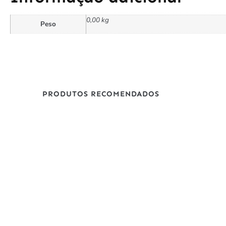
0,00 kg
Peso
PRODUTOS RECOMENDADOS